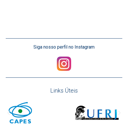
Siga nosso perfil no Instagram
Links Úteis