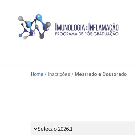
Home
/ Inscrições /
Mestrado e Doutorado
Seleção 2026.1