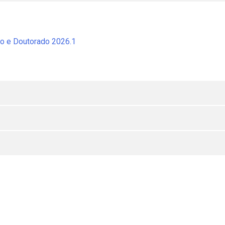
o e Doutorado 2026.1