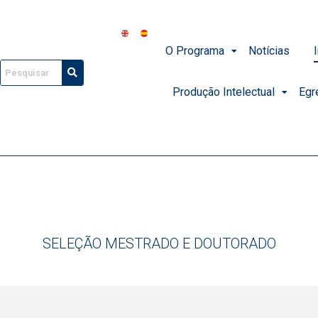
O Programa
Notícias
Produção Intelectual
Egr
SELEÇÃO MESTRADO E DOUTORADO