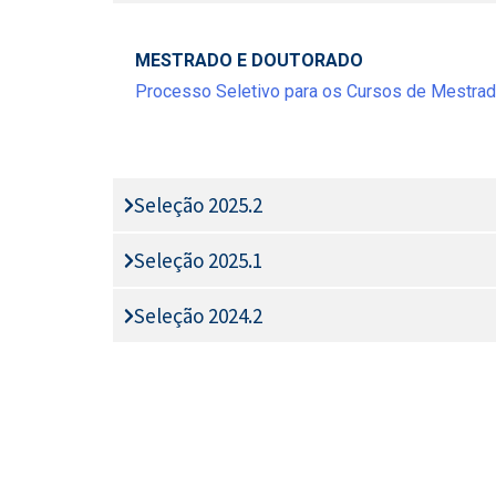
MESTRADO E DOUTORADO
Processo Seletivo para os Cursos de Mestrad
Seleção 2025.2
Seleção 2025.1
Seleção 2024.2