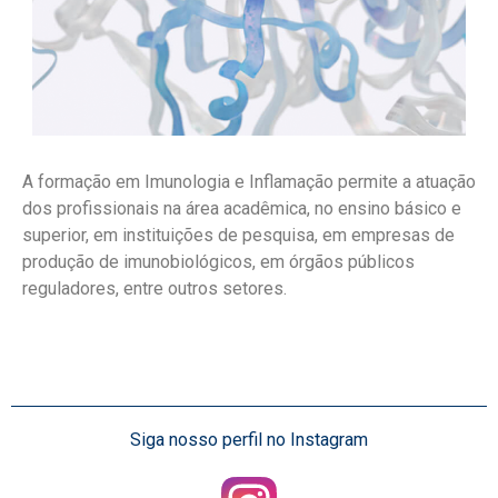
A formação em Imunologia e Inflamação permite a atuação
dos profissionais na área acadêmica, no ensino básico e
superior, em instituições de pesquisa, em empresas de
produção de imunobiológicos, em órgãos públicos
reguladores, entre outros setores.
Siga nosso perfil no Instagram