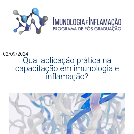
02/09/2024
Qual aplicação prática na
capacitação em imunologia e
inflamação?